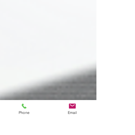
Phone
Email