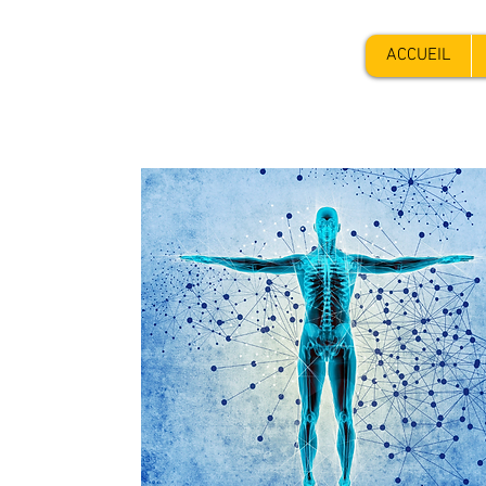
ACCUEIL
COMPÉTENCES & SOINS