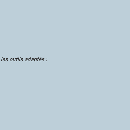
les outils adaptés :