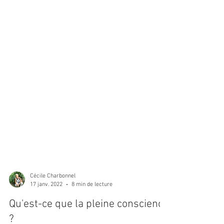
Cécile Charbonnel
17 janv. 2022
8 min de lecture