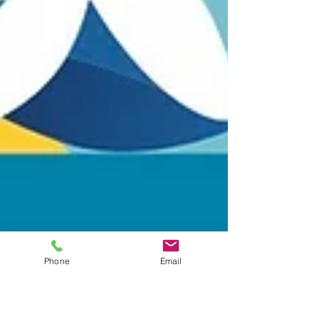
Phone
Email